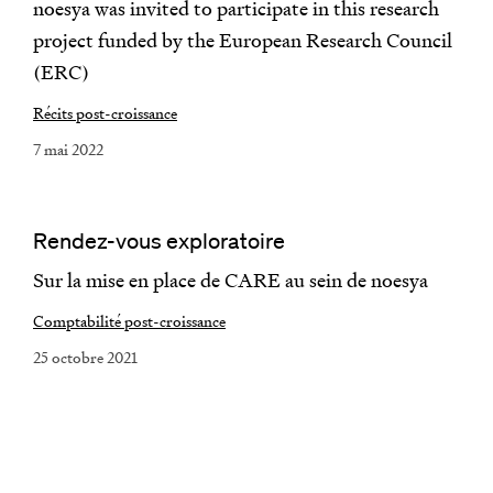
noesya was invited to participate in this research
project funded by the European Research Council
(ERC)
Récits post-croissance
7 mai 2022
Rendez-vous exploratoire
Sur la mise en place de CARE au sein de noesya
Comptabilité post-croissance
25 octobre 2021