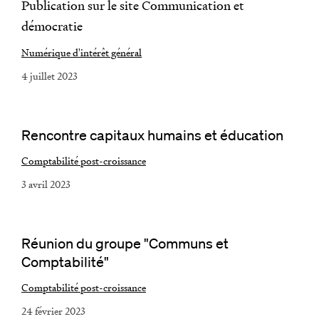
Publication sur le site Communication et
démocratie
Numérique d'intérêt général
4 juillet 2023
Rencontre capitaux humains et éducation
Comptabilité post-croissance
3 avril 2023
Réunion du groupe "Communs et
Comptabilité"
Comptabilité post-croissance
24 février 2023