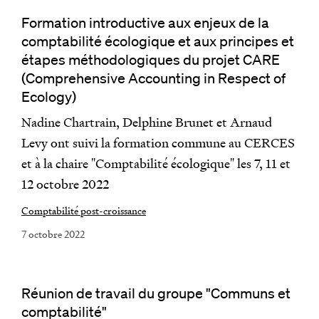
Formation introductive aux enjeux de la
comptabilité écologique et aux principes et
étapes méthodologiques du projet CARE
(Comprehensive Accounting in Respect of
Ecology)
Nadine Chartrain, Delphine Brunet et Arnaud
Levy ont suivi la formation commune au CERCES
et à la chaire "Comptabilité écologique" les 7, 11 et
12 octobre 2022
Comptabilité post-croissance
7 octobre 2022
Réunion de travail du groupe "Communs et
comptabilité"