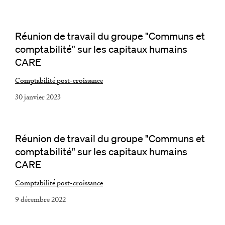
Réunion de travail du groupe "Communs et
comptabilité" sur les capitaux humains
CARE
Comptabilité post-croissance
30 janvier 2023
Réunion de travail du groupe "Communs et
comptabilité" sur les capitaux humains
CARE
Comptabilité post-croissance
9 décembre 2022