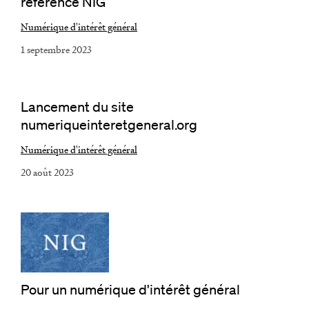
référence NIG
Numérique d'intérêt général
1 septembre 2023
Lancement du site
numeriqueinteretgeneral.org
Numérique d'intérêt général
20 août 2023
Pour un numérique d'intérêt général