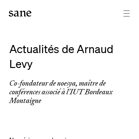
Actualités de Arnaud
Levy
Co-fondateur de noesya, maître de
conférences associé à l'IUT Bordeaux
Montaigne