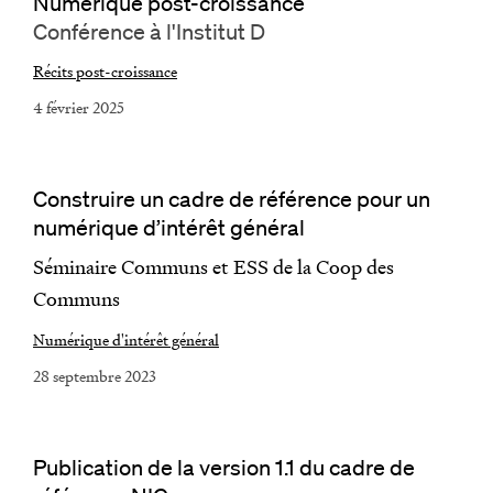
Numérique post-croissance
Conférence à l'Institut D
Récits post-croissance
4 février 2025
Construire un cadre de référence pour un
numérique d’intérêt général
Séminaire Communs et ESS de la Coop des
Communs
Numérique d'intérêt général
28 septembre 2023
Publication de la version 1.1 du cadre de