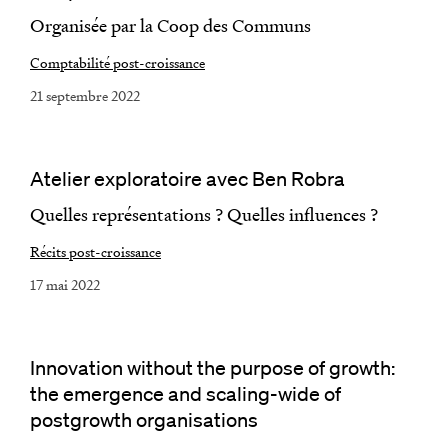
Organisée par la Coop des Communs
Comptabilité post-croissance
21 septembre 2022
Atelier exploratoire avec Ben Robra
Quelles représentations ? Quelles influences ?
Récits post-croissance
17 mai 2022
Innovation without the purpose of growth:
the emergence and scaling-wide of
postgrowth organisations