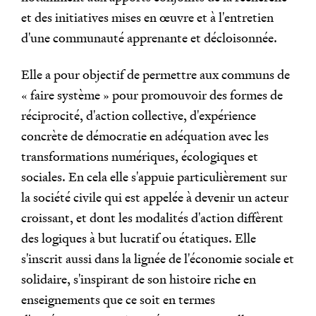
et des initiatives mises en œuvre et à l'entretien
d'une communauté apprenante et décloisonnée.
Elle a pour objectif de permettre aux communs de
« faire système » pour promouvoir des formes de
réciprocité, d'action collective, d'expérience
concrète de démocratie en adéquation avec les
transformations numériques, écologiques et
sociales. En cela elle s'appuie particulièrement sur
la société civile qui est appelée à devenir un acteur
croissant, et dont les modalités d'action diffèrent
des logiques à but lucratif ou étatiques. Elle
s'inscrit aussi dans la lignée de l'économie sociale et
solidaire, s'inspirant de son histoire riche en
enseignements que ce soit en termes