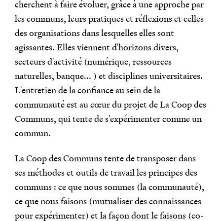
cherchent à faire évoluer, grâce à une approche par
les communs, leurs pratiques et réflexions et celles
des organisations dans lesquelles elles sont
agissantes. Elles viennent d'horizons divers,
secteurs d'activité (numérique, ressources
naturelles, banque... ) et disciplines universitaires.
L'entretien de la confiance au sein de la
communauté est au cœur du projet de La Coop des
Communs, qui tente de s'expérimenter comme un
commun.
La Coop des Communs tente de transposer dans
ses méthodes et outils de travail les principes des
communs : ce que nous sommes (la communauté),
ce que nous faisons (mutualiser des connaissances
pour expérimenter) et la façon dont le faisons (co-