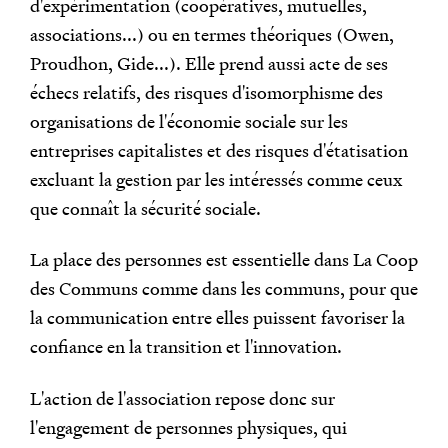
d'expérimentation (coopératives, mutuelles,
associations...) ou en termes théoriques (Owen,
Proudhon, Gide...). Elle prend aussi acte de ses
échecs relatifs, des risques d'isomorphisme des
organisations de l'économie sociale sur les
entreprises capitalistes et des risques d'étatisation
excluant la gestion par les intéressés comme ceux
que connaît la sécurité sociale.
La place des personnes est essentielle dans La Coop
des Communs comme dans les communs, pour que
la communication entre elles puissent favoriser la
confiance en la transition et l'innovation.
L'action de l'association repose donc sur
l'engagement de personnes physiques, qui