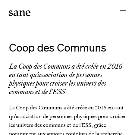
Coop des Communs
La Coop des Communs a été créée en 2016
en tant qu’association de personnes
physiques pour croiser les univers des
communs et de l’ESS
La Coop des Communs a été créée en 2016 en tant
qu'association de personnes physiques pour croiser
les univers des communs et de l'ESS, grâce
notamment aux apports conjoints de la recherche