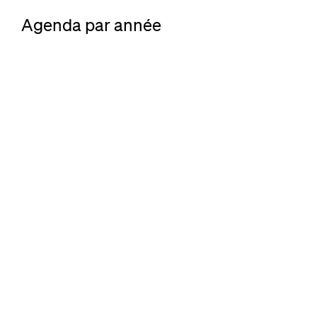
Agenda par année