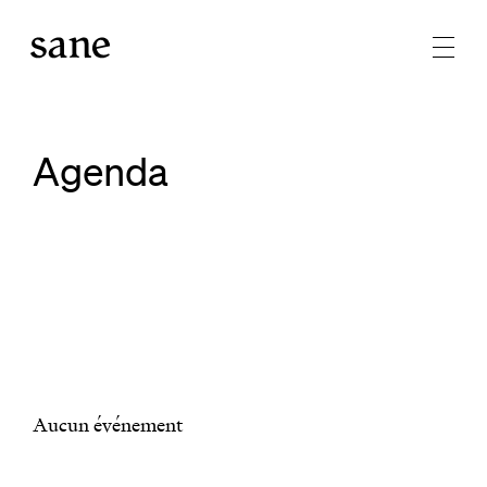
Agenda
Aucun événement