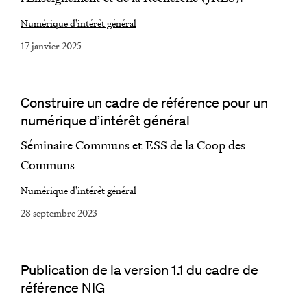
Numérique d'intérêt général
17 janvier 2025
Construire un cadre de référence pour un
numérique d’intérêt général
Séminaire Communs et ESS de la Coop des
Communs
Numérique d'intérêt général
28 septembre 2023
Publication de la version 1.1 du cadre de
référence NIG