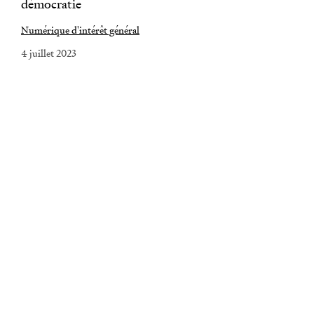
démocratie
Numérique d'intérêt général
4 juillet 2023