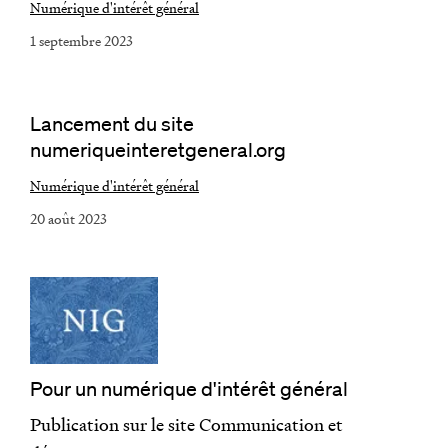
Numérique d'intérêt général
1 septembre 2023
Lancement du site
numeriqueinteretgeneral.org
Numérique d'intérêt général
20 août 2023
Pour un numérique d'intérêt général
Publication sur le site Communication et