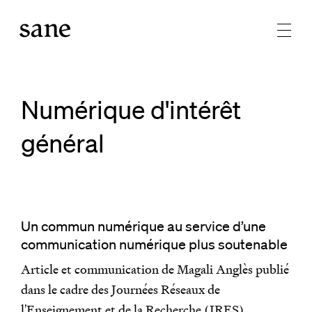
Numérique d'intérêt
général
Un commun numérique au service d’une
communication numérique plus soutenable
Article et communication de Magali Anglès publié
dans le cadre des Journées Réseaux de
l'Enseignement et de la Recherche (JRES).