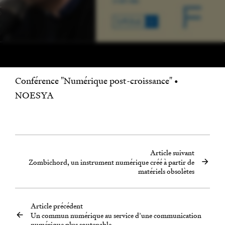
Conférence "Numérique post-croissance" •
NOESYA
Article suivant
Zombichord, un instrument numérique créé à partir de
matériels obsolètes
Article précédent
Un commun numérique au service d’une communication
numérique plus soutenable