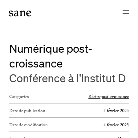
Numérique post-
croissance
Conférence à l'Institut D
Catégories
Récits post-croissance
Date de publication
4 février 2025
Date de modification
4 février 2025