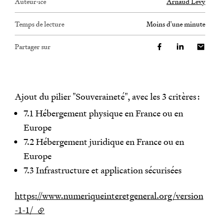
Auteur·ice
Arnaud Levy
Temps de lecture
moins d'une minute
Partager sur
Ajout du pilier "Souveraineté", avec les 3 critères :
7.1 Hébergement physique en France ou en
Europe
7.2 Hébergement juridique en France ou en
Europe
7.3 Infrastructure et application sécurisées
https://www.numeriqueinteretgeneral.org/version
-1-1/
(lien externe)