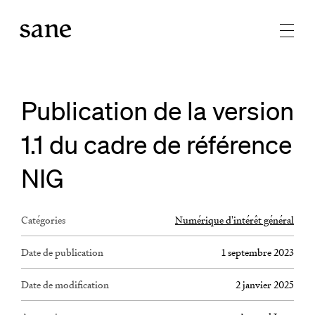
Publication de la version
1.1 du cadre de référence
NIG
Catégories
Numérique d'intérêt général
Date de publication
1 septembre 2023
Date de modification
2 janvier 2025