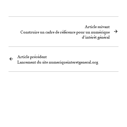
Article suivant
Construire un cadre de référence pour un numérique
d’intérêt général
Article précédent
Lancement du site numeriqueinteretgeneral.org