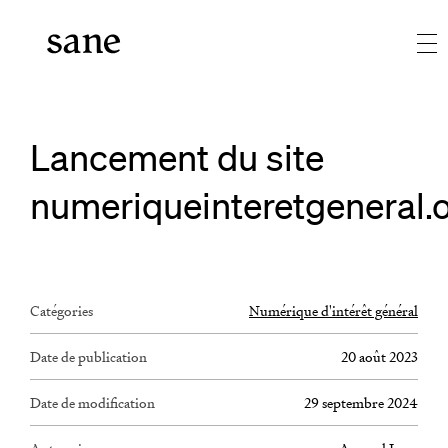
Lancement du site
numeriqueinteretgeneral.
Catégories
Numérique d'intérêt général
Date de publication
20 août 2023
Date de modification
29 septembre 2024