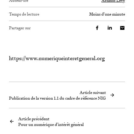
Auteur·ice
Arnaud Levy
Temps de lecture
moins d'une minute
Partager sur
https://www.numeriqueinteretgeneral.org
Article suivant
Publication de la version 1.1 du cadre de référence NIG
Article précédent
Pour un numérique d'intérêt général