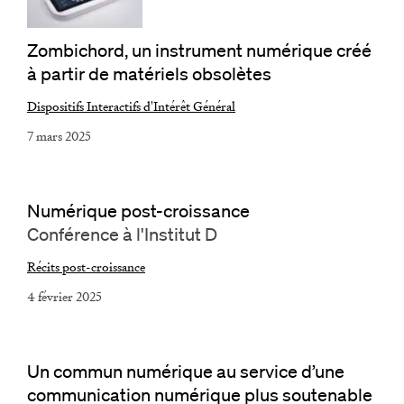
Zombichord, un instrument numérique créé
à partir de matériels obsolètes
Dispositifs Interactifs d'Intérêt Général
7 mars 2025
Numérique post-croissance
Conférence à l'Institut D
Récits post-croissance
4 février 2025
Un commun numérique au service d’une
communication numérique plus soutenable