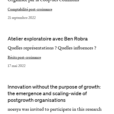
Comptabilité post-croissance
21 septembre 2022
Atelier exploratoire avec Ben Robra
Quelles représentations ? Quelles influences ?
Récits post-croissance
17 mai 2022
Innovation without the purpose of growth:
the emergence and scaling-wide of
postgrowth organisations
noesya was invited to participate in this research