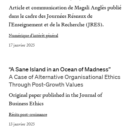
Article et communication de Magali Anglès publié
dans le cadre des Journées Réseaux de
l'Enseignement et de la Recherche (JRES).
Numérique d'intérêt général
17 janvier 2025
“A Sane Island in an Ocean of Madness”
A Case of Alternative Organisational Ethics
Through Post-Growth Values
Original paper published in the Journal of
Business Ethics
Récits post-croissance
13 janvier 2025