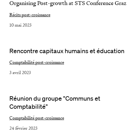
Organising Post-growth at STS Conference Graz
Récits post-croissance
10 mai 2023
Rencontre capitaux humains et éducation
Comptabilité post-croissance
3 avril 2023
Réunion du groupe "Communs et
Comptabilité"
Comptabilité post-croissance
24 février 2023