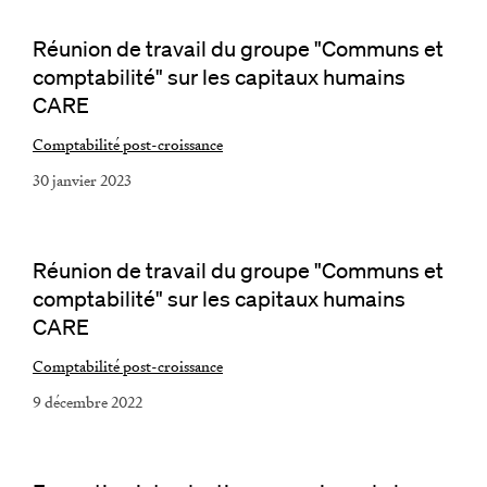
Réunion de travail du groupe "Communs et
comptabilité" sur les capitaux humains
CARE
Comptabilité post-croissance
30 janvier 2023
Réunion de travail du groupe "Communs et
comptabilité" sur les capitaux humains
CARE
Comptabilité post-croissance
9 décembre 2022