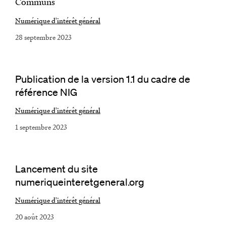
Communs
Numérique d'intérêt général
28 septembre 2023
Publication de la version 1.1 du cadre de
référence NIG
Numérique d'intérêt général
1 septembre 2023
Lancement du site
numeriqueinteretgeneral.org
Numérique d'intérêt général
20 août 2023