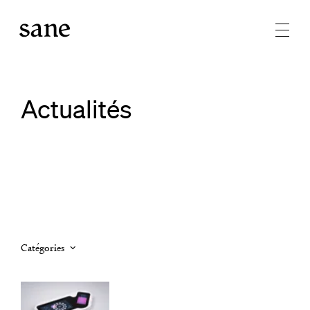
Actualités
Catégories