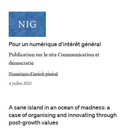
Pour un numérique d'intérêt général
Publication sur le site Communication et
démocratie
Numérique d'intérêt général
4 juillet 2023
A sane island in an ocean of madness: a
case of organising and innovating through
post-growth values