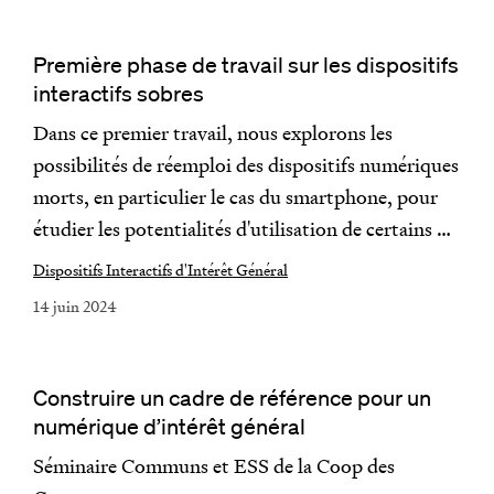
Première phase de travail sur les dispositifs
interactifs sobres
Dans ce premier travail, nous explorons les
possibilités de réemploi des dispositifs numériques
morts, en particulier le cas du smartphone, pour
étudier les potentialités d'utilisation de certains …
Dispositifs Interactifs d'Intérêt Général
14 juin 2024
Construire un cadre de référence pour un
numérique d’intérêt général
Séminaire Communs et ESS de la Coop des