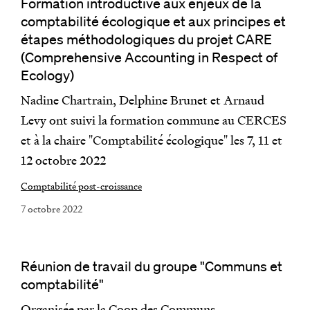
Formation introductive aux enjeux de la
comptabilité écologique et aux principes et
étapes méthodologiques du projet CARE
(Comprehensive Accounting in Respect of
Ecology)
Nadine Chartrain, Delphine Brunet et Arnaud
Levy ont suivi la formation commune au CERCES
et à la chaire "Comptabilité écologique" les 7, 11 et
12 octobre 2022
Comptabilité post-croissance
7 octobre 2022
Réunion de travail du groupe "Communs et
comptabilité"
Organisée par la Coop des Communs