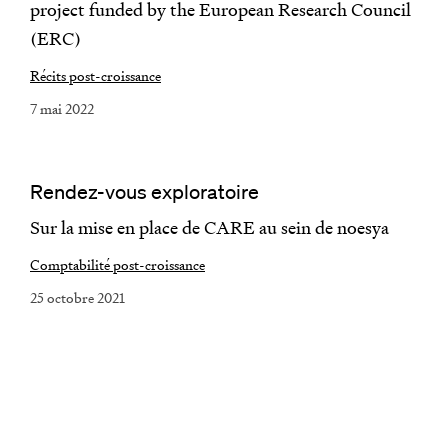
project funded by the European Research Council
(ERC)
Récits post-croissance
7 mai 2022
Rendez-vous exploratoire
Sur la mise en place de CARE au sein de noesya
Comptabilité post-croissance
25 octobre 2021