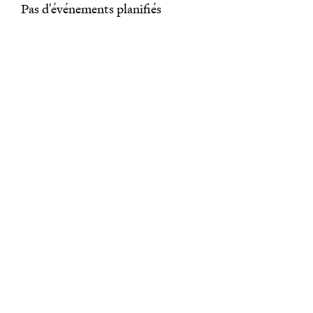
Pas d'événements planifiés