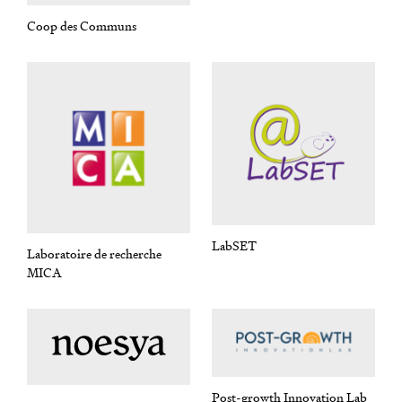
Coop des Communs
LabSET
Laboratoire de recherche
MICA
Post-growth Innovation Lab