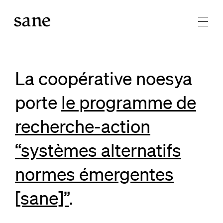
La coopérative noesya
porte
le programme de
recherche-action
“systèmes alternatifs
normes émergentes
[sane]”
.