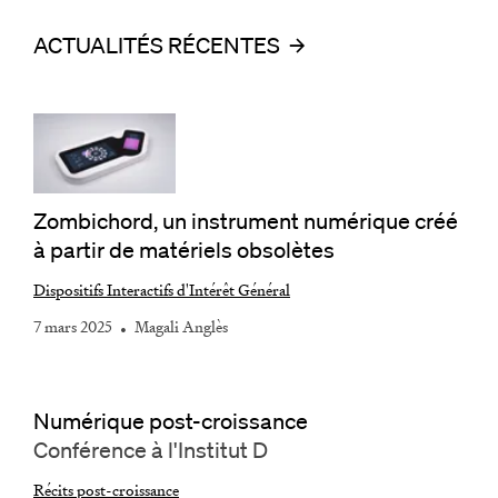
ACTUALITÉS RÉCENTES
Zombichord, un instrument numérique créé
à partir de matériels obsolètes
Dispositifs Interactifs d'Intérêt Général
7 mars 2025
Magali Anglès
Numérique post-croissance
Conférence à l'Institut D
Récits post-croissance