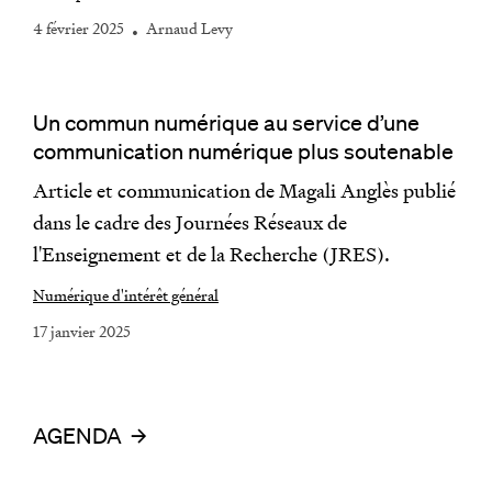
4 février 2025
Arnaud Levy
Un commun numérique au service d’une
communication numérique plus soutenable
Article et communication de Magali Anglès publié
dans le cadre des Journées Réseaux de
l'Enseignement et de la Recherche (JRES).
Numérique d'intérêt général
17 janvier 2025
AGENDA