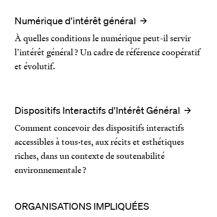
Numérique d'intérêt général
À quelles conditions le numérique peut-il servir
l’intérêt général ? Un cadre de référence coopératif
et évolutif.
Dispositifs Interactifs d'Intérêt Général
Comment concevoir des dispositifs interactifs
accessibles à tous·tes, aux récits et esthétiques
riches, dans un contexte de soutenabilité
environnementale ?
ORGANISATIONS IMPLIQUÉES