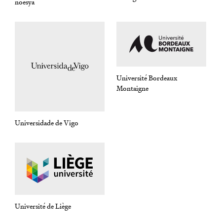
noesya
Université Bordeaux
Montaigne
Universidade de Vigo
Université de Liège