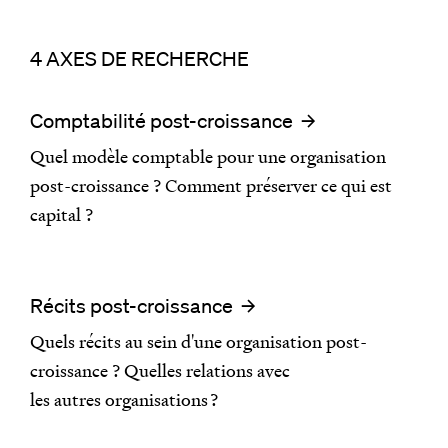
4 AXES DE RECHERCHE
Comptabilité post-croissance
Quel modèle comptable pour une organisation
post-croissance ? Comment préserver ce qui est
capital ?
Récits post-croissance
Quels récits au sein d'une organisation post-
croissance ? Quelles relations avec
les autres organisations ?