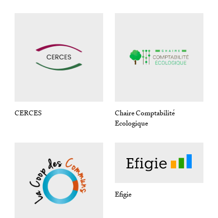
CERCES
Chaire Comptabilité
Ecologique
Efigie